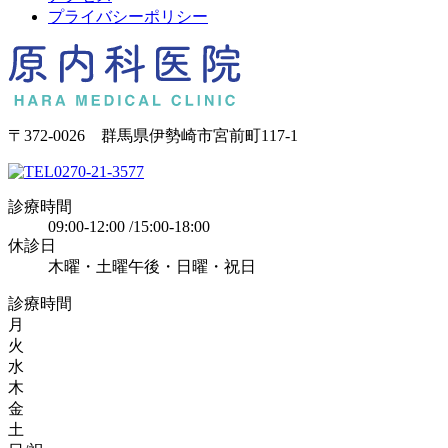
プライバシーポリシー
〒372-0026 群馬県伊勢崎市宮前町117-1
0270-21-3577
診療時間
09:00-12:00 /15:00-18:00
休診日
木曜・土曜午後・日曜・祝日
診療時間
月
火
水
木
金
土