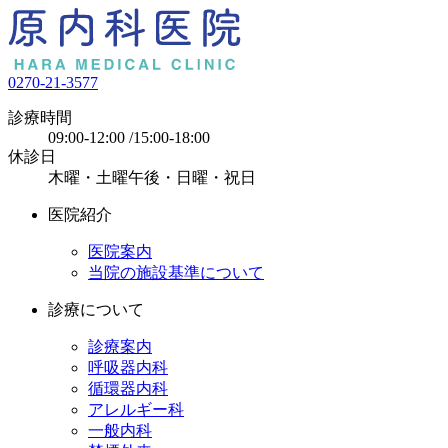
0270-21-3577
診療時間
09:00-12:00 /15:00-18:00
休診日
木曜・土曜午後・日曜・祝日
医院紹介
医院案内
当院の施設基準について
診療について
診療案内
呼吸器内科
循環器内科
アレルギー科
一般内科