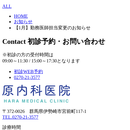
ALL
HOME
お知らせ
【1月】勤務医師担当変更のお知らせ
Contact
初診予約・お問い合わせ
※初診の方の受付時間は
09:00～11:30 / 15:00～17:30となります
初診WEB予約
0270-21-3577
〒372-0026 群馬県伊勢崎市宮前町117-1
TEL.0270-21-3577
診療時間